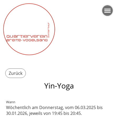
Zurück
Yin-Yoga
Wann
Wöchentlich am Donnerstag, vom 06.03.2025 bis
30.01.2026, jeweils von 19:45 bis 20:45.