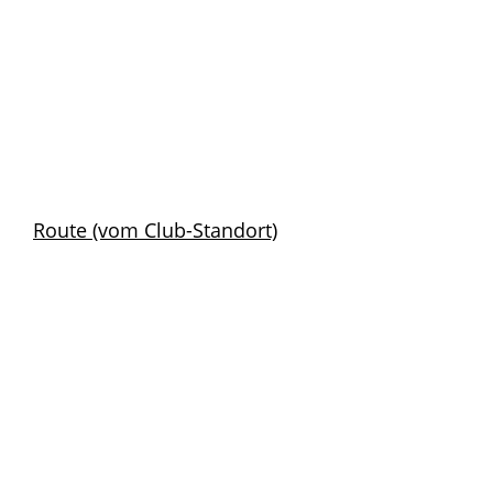
Route (vom Club-Standort)