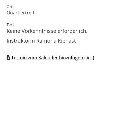
Ort
Quartiertreff
Text
Keine Vorkenntnisse erforderlich.
Instruktorin Ramona Kienast
Termin zum Kalender hinzufügen (.ics)