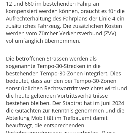
12 und 660 im bestehenden Fahrplan
kompensiert werden können, braucht es für die
Aufrechterhaltung des Fahrplans der Linie 4 ein
zusätzliches Fahrzeug. Die zusätzlichen Kosten
werden vom Zürcher Verkehrsverbund (ZVV)
vollumfänglich übernommen.
Die betroffenen Strassen werden als
sogenannte Tempo-30-Strecken in die
bestehenden Tempo-30-Zonen integriert. Dies
bedeutet, dass auf den bei Tempo-30-Zonen
sonst üblichen Rechtsvortritt verzichtet wird und
die heute geltenden Vortrittsverhältnisse
bestehen bleiben. Der Stadtrat hat im Juni 2024
die Gutachten zur Kenntnis genommen und die
Abteilung Mobilität im Tiefbauamt damit
beauftragt, die entsprechenden
Verkehrsanordnungen auszuarbeiten. Diese