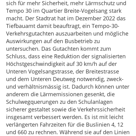
sich für mehr Sicherheit, mehr Lärmschutz und
Tempo 30 im Quartier Breite-Vogelsang stark
macht. Der Stadtrat hat im Dezember 2022 das
Tiefbauamt damit beauftragt, ein Tempo-30-
Verkehrsgutachten auszuarbeiten und mögliche
Auswirkungen auf den Busbetrieb zu
untersuchen. Das Gutachten kommt zum
Schluss, dass eine Reduktion der signalisierten
Höchstgeschwindigkeit auf 30 km/h auf der
Unteren Vogelsangstrasse, der Breitestrasse
und dem Unteren Deutweg notwendig, zweck-
und verhältnismässig ist. Dadurch können unter
anderem die Lärmemissionen gesenkt, die
Schulwegquerungen zu den Schulanlagen
sicherer gestaltet sowie die Verkehrssicherheit
insgesamt verbessert werden. Es ist mit leicht
verlängerten Fahrzeiten für die Buslinien 4, 12
und 660 zu rechnen. Während sie auf den Linien