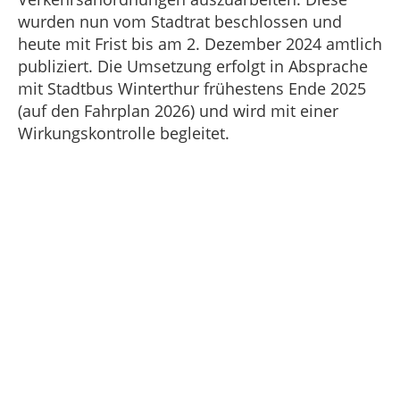
wurden nun vom Stadtrat beschlossen und
heute mit Frist bis am 2. Dezember 2024 amtlich
publiziert. Die Umsetzung erfolgt in Absprache
mit Stadtbus Winterthur frühestens Ende 2025
(auf den Fahrplan 2026) und wird mit einer
Wirkungskontrolle begleitet.