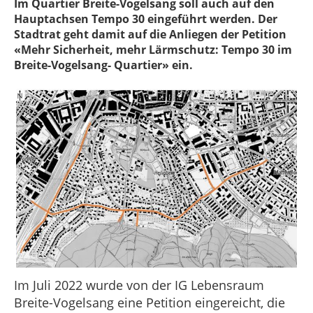
Im Quartier Breite-Vogelsang soll auch auf den
Hauptachsen Tempo 30 eingeführt werden. Der
Stadtrat geht damit auf die Anliegen der Petition
«Mehr Sicherheit, mehr Lärmschutz: Tempo 30 im
Breite-Vogelsang- Quartier» ein.
Im Juli 2022 wurde von der IG Lebensraum
Breite-Vogelsang eine Petition eingereicht, die