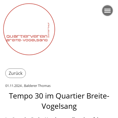
Zurück
01.11.2024
, Balderer Thomas
Tempo 30 im Quartier Breite-
Vogelsang