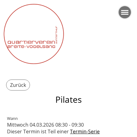
Zurück
Pilates
Wann
Mittwoch 04.03.2026 08:30 - 09:30
Dieser Termin ist Teil einer
Termin-Serie