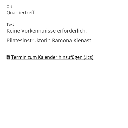
Ort
Quartiertreff
Text
Keine Vorkenntnisse erforderlich.
Pilatesinstruktorin Ramona Kienast
Termin zum Kalender hinzufügen (.ics)