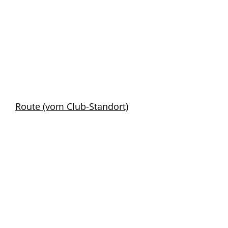
Route (vom Club-Standort)