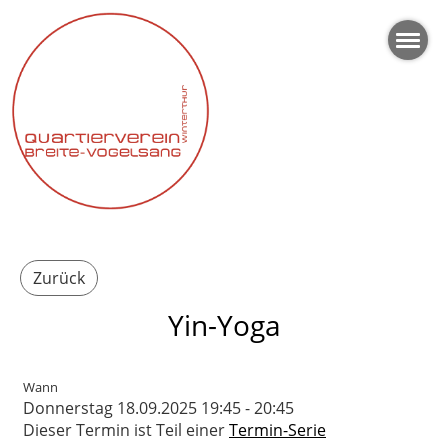
Zurück
Yin-Yoga
Wann
Donnerstag 18.09.2025 19:45 - 20:45
Dieser Termin ist Teil einer
Termin-Serie