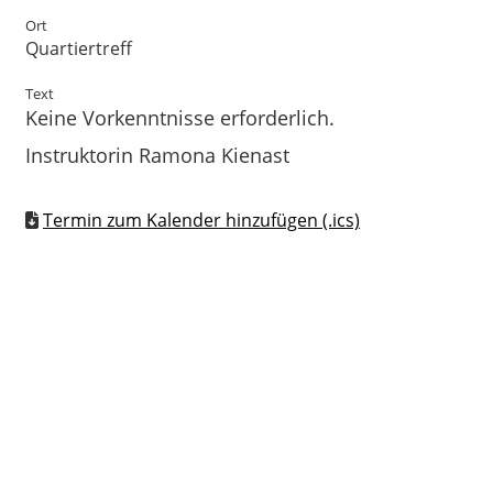
Ort
Quartiertreff
Text
Keine Vorkenntnisse erforderlich.
Instruktorin Ramona Kienast
Termin zum Kalender hinzufügen (.ics)