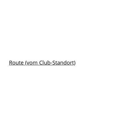
Route (vom Club-Standort)