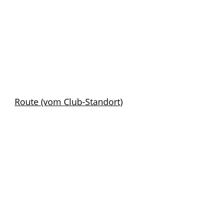
Route (vom Club-Standort)