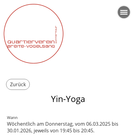
Zurück
Yin-Yoga
Wann
Wöchentlich am Donnerstag, vom 06.03.2025 bis
30.01.2026, jeweils von 19:45 bis 20:45.