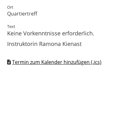
Ort
Quartiertreff
Text
Keine Vorkenntnisse erforderlich.
Instruktorin Ramona Kienast
Termin zum Kalender hinzufügen (.ics)